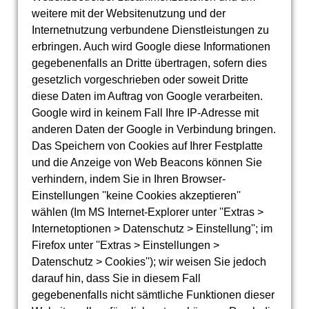
weitere mit der Websitenutzung und der
Internetnutzung verbundene Dienstleistungen zu
erbringen. Auch wird Google diese Informationen
gegebenenfalls an Dritte übertragen, sofern dies
gesetzlich vorgeschrieben oder soweit Dritte
diese Daten im Auftrag von Google verarbeiten.
Google wird in keinem Fall Ihre IP-Adresse mit
anderen Daten der Google in Verbindung bringen.
Das Speichern von Cookies auf Ihrer Festplatte
und die Anzeige von Web Beacons können Sie
verhindern, indem Sie in Ihren Browser-
Einstellungen ''keine Cookies akzeptieren''
wählen (Im MS Internet-Explorer unter ''Extras >
Internetoptionen > Datenschutz > Einstellung''; im
Firefox unter ''Extras > Einstellungen >
Datenschutz > Cookies''); wir weisen Sie jedoch
darauf hin, dass Sie in diesem Fall
gegebenenfalls nicht sämtliche Funktionen dieser