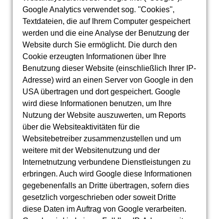
Google Analytics verwendet sog. ''Cookies'',
Textdateien, die auf Ihrem Computer gespeichert
werden und die eine Analyse der Benutzung der
Website durch Sie ermöglicht. Die durch den
Cookie erzeugten Informationen über Ihre
Benutzung dieser Website (einschließlich Ihrer IP-
Adresse) wird an einen Server von Google in den
USA übertragen und dort gespeichert. Google
wird diese Informationen benutzen, um Ihre
Nutzung der Website auszuwerten, um Reports
über die Websiteaktivitäten für die
Websitebetreiber zusammenzustellen und um
weitere mit der Websitenutzung und der
Internetnutzung verbundene Dienstleistungen zu
erbringen. Auch wird Google diese Informationen
gegebenenfalls an Dritte übertragen, sofern dies
gesetzlich vorgeschrieben oder soweit Dritte
diese Daten im Auftrag von Google verarbeiten.