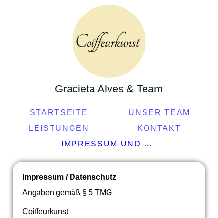
Gracieta Alves & Team
STARTSEITE
UNSER TEAM
LEISTUNGEN
KONTAKT
IMPRESSUM UND DATENSCHUTZ
Impressum / Datenschutz
Angaben gemäß § 5 TMG
Coiffeurkunst