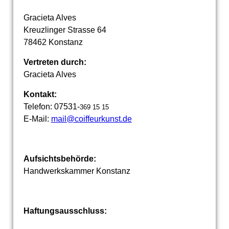
Gracieta Alves
Kreuzlinger Strasse 64
78462 Konstanz
Vertreten durch:
Gracieta Alves
Kontakt:
Telefon: 07531-
369 15 15
E-Mail:
mail@coiffeurkunst.de
Aufsichtsbehörde:
Handwerkskammer Konstanz
Haftungsausschluss: