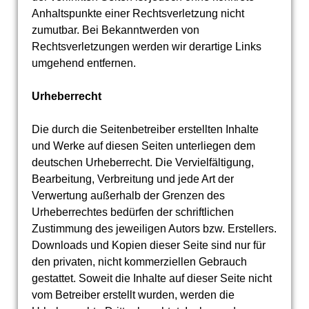
Anhaltspunkte einer Rechtsverletzung nicht
zumutbar. Bei Bekanntwerden von
Rechtsverletzungen werden wir derartige Links
umgehend entfernen.
Urheberrecht
Die durch die Seitenbetreiber erstellten Inhalte
und Werke auf diesen Seiten unterliegen dem
deutschen Urheberrecht. Die Vervielfältigung,
Bearbeitung, Verbreitung und jede Art der
Verwertung außerhalb der Grenzen des
Urheberrechtes bedürfen der schriftlichen
Zustimmung des jeweiligen Autors bzw. Erstellers.
Downloads und Kopien dieser Seite sind nur für
den privaten, nicht kommerziellen Gebrauch
gestattet. Soweit die Inhalte auf dieser Seite nicht
vom Betreiber erstellt wurden, werden die