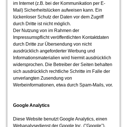
im Internet (z.B. bei der Kommunikation per E-
Mail) Sicherheitslücken aufweisen kann. Ein
lückenloser Schutz der Daten vor dem Zugriff
durch Dritte ist nicht möglich.
Der Nutzung von im Rahmen der
Impressumspflicht veröffentlichten Kontaktdaten
durch Dritte zur Übersendung von nicht
ausdrücklich angeforderter Werbung und
Informationsmaterialien wird hiermit ausdrücklich
widersprochen. Die Betreiber der Seiten behalten
sich ausdrücklich rechtliche Schritte im Falle der
unverlangten Zusendung von
Werbeinformationen, etwa durch Spam-Mails, vor.
Google Analytics
Diese Website benutzt Google Analytics, einen
Webanalysedienst der Google Inc. (''Google'').