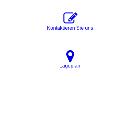
Kontaktieren Sie uns
La­ge­plan