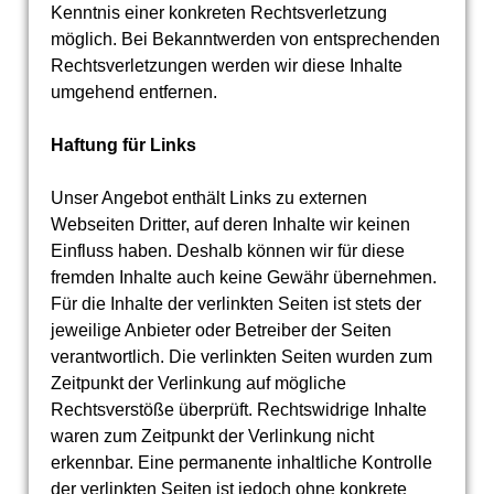
Kenntnis einer konkreten Rechtsverletzung
möglich. Bei Bekanntwerden von entsprechenden
Rechtsverletzungen werden wir diese Inhalte
umgehend entfernen.
Haftung für Links
Unser Angebot enthält Links zu externen
Webseiten Dritter, auf deren Inhalte wir keinen
Einfluss haben. Deshalb können wir für diese
fremden Inhalte auch keine Gewähr übernehmen.
Für die Inhalte der verlinkten Seiten ist stets der
jeweilige Anbieter oder Betreiber der Seiten
verantwortlich. Die verlinkten Seiten wurden zum
Zeitpunkt der Verlinkung auf mögliche
Rechtsverstöße überprüft. Rechtswidrige Inhalte
waren zum Zeitpunkt der Verlinkung nicht
erkennbar. Eine permanente inhaltliche Kontrolle
der verlinkten Seiten ist jedoch ohne konkrete