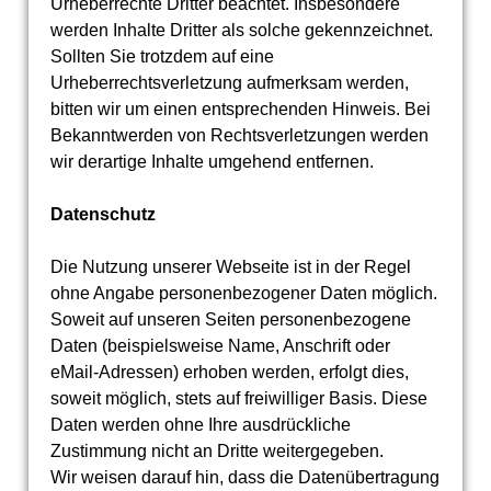
Urheberrechte Dritter beachtet. Insbesondere
werden Inhalte Dritter als solche gekennzeichnet.
Sollten Sie trotzdem auf eine
Urheberrechtsverletzung aufmerksam werden,
bitten wir um einen entsprechenden Hinweis. Bei
Bekanntwerden von Rechtsverletzungen werden
wir derartige Inhalte umgehend entfernen.
Datenschutz
Die Nutzung unserer Webseite ist in der Regel
ohne Angabe personenbezogener Daten möglich.
Soweit auf unseren Seiten personenbezogene
Daten (beispielsweise Name, Anschrift oder
eMail-Adressen) erhoben werden, erfolgt dies,
soweit möglich, stets auf freiwilliger Basis. Diese
Daten werden ohne Ihre ausdrückliche
Zustimmung nicht an Dritte weitergegeben.
Wir weisen darauf hin, dass die Datenübertragung