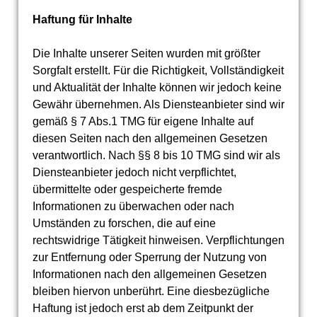
Haftung für Inhalte
Die Inhalte unserer Seiten wurden mit größter
Sorgfalt erstellt. Für die Richtigkeit, Vollständigkeit
und Aktualität der Inhalte können wir jedoch keine
Gewähr übernehmen. Als Diensteanbieter sind wir
gemäß § 7 Abs.1 TMG für eigene Inhalte auf
diesen Seiten nach den allgemeinen Gesetzen
verantwortlich. Nach §§ 8 bis 10 TMG sind wir als
Diensteanbieter jedoch nicht verpflichtet,
übermittelte oder gespeicherte fremde
Informationen zu überwachen oder nach
Umständen zu forschen, die auf eine
rechtswidrige Tätigkeit hinweisen. Verpflichtungen
zur Entfernung oder Sperrung der Nutzung von
Informationen nach den allgemeinen Gesetzen
bleiben hiervon unberührt. Eine diesbezügliche
Haftung ist jedoch erst ab dem Zeitpunkt der