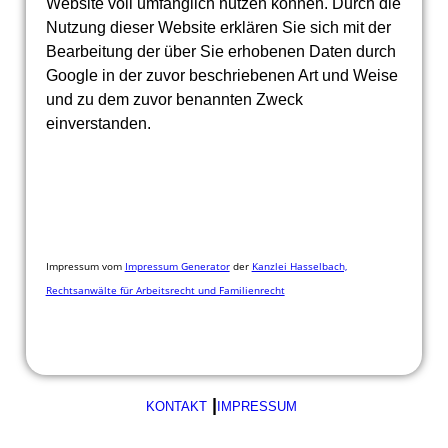
Website voll umfänglich nutzen können. Durch die
Nutzung dieser Website erklären Sie sich mit der
Bearbeitung der über Sie erhobenen Daten durch
Google in der zuvor beschriebenen Art und Weise
und zu dem zuvor benannten Zweck
einverstanden.
Impressum vom
Impressum Generator
der
Kanzlei Hasselbach,
Rechtsanwälte für Arbeitsrecht und Familienrecht
|
KONTAKT
IMPRESSUM