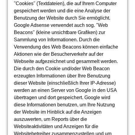
''Cookies'' (Textdateien), die auf Ihrem Computer
gespeichert werden und die eine Analyse der
Benutzung der Website durch Sie ermöglicht.
Google Adsense verwendet auch sog. ''Web
Beacons'' (kleine unsichtbare Grafiken) zur
Sammlung von Informationen. Durch die
Verwendung des Web Beacons können einfache
Aktionen wie der Besucherverkehr auf der
Webseite aufgezeichnet und gesammelt werden.
Die durch den Cookie und/oder Web Beacon
erzeugten Informationen über Ihre Benutzung
dieser Website (einschließlich Ihrer IP-Adresse)
werden an einen Server von Google in den USA
übertragen und dort gespeichert. Google wird
diese Informationen benutzen, um Ihre Nutzung
der Website im Hinblick auf die Anzeigen
auszuwerten, um Reports über die
Websiteaktivitäten und Anzeigen für die
Websitebetreiber zusammenzustellen und um