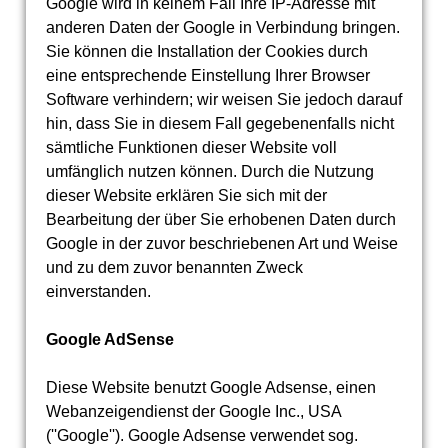
Google wird in keinem Fall Ihre IP-Adresse mit
anderen Daten der Google in Verbindung bringen.
Sie können die Installation der Cookies durch
eine entsprechende Einstellung Ihrer Browser
Software verhindern; wir weisen Sie jedoch darauf
hin, dass Sie in diesem Fall gegebenenfalls nicht
sämtliche Funktionen dieser Website voll
umfänglich nutzen können. Durch die Nutzung
dieser Website erklären Sie sich mit der
Bearbeitung der über Sie erhobenen Daten durch
Google in der zuvor beschriebenen Art und Weise
und zu dem zuvor benannten Zweck
einverstanden.
Google AdSense
Diese Website benutzt Google Adsense, einen
Webanzeigendienst der Google Inc., USA
(''Google''). Google Adsense verwendet sog.